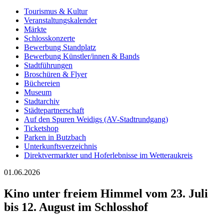
Tourismus & Kultur
Veranstaltungskalender
Märkte
Schlosskonzerte
Bewerbung Standplatz
Bewerbung Künstler/innen & Bands
Stadtführungen
Broschüren & Flyer
Büchereien
Museum
Stadtarchiv
Städtepartnerschaft
Auf den Spuren Weidigs (AV-Stadtrundgang)
Ticketshop
Parken in Butzbach
Unterkunftsverzeichnis
Direktvermarkter und Hoferlebnisse im Wetteraukreis
01.06.2026
Kino unter freiem Himmel vom 23. Juli
bis 12. August im Schlosshof