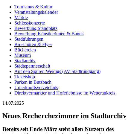
Tourismus & Kultur
Veranstaltungskalender
Märkte
Schlosskonzerte
Bewerbung Standplatz
Bewerbung Künstler/innen & Bands
Stadtführungen
Broschüren & Flyer
Büchereien
Museum
Stadtarchiv
Städtepartnerschaft
Auf den Spuren Weidigs (AV-Stadtrundgang)
Ticketshop
Parken in Butzbach
Unterkunftsverzeichnis
Direktvermarkter und Hoferlebnisse im Wetteraukreis
14.07.2025
Neues Recherchezimmer im Stadtarchiv
Bereits seit Ende März steht allen Nutzern des