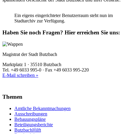
Ein eigens eingerichteter Benutzerraum steht nun im
Stadtarchiv zur Verfügung.
Haben Sie noch Fragen?
Hier erreichen Sie uns:
Magistrat der Stadt Butzbach
Marktplatz 1 · 35510 Butzbach
Tel. +49 6033 995-0 · Fax +49 6033 995-220
E-Mail schreiben »
Themen
Amtliche Bekanntmachungen
Ausschreibungen
Bebauungspläne
Beteiligungsberichte
ButzbachHilft