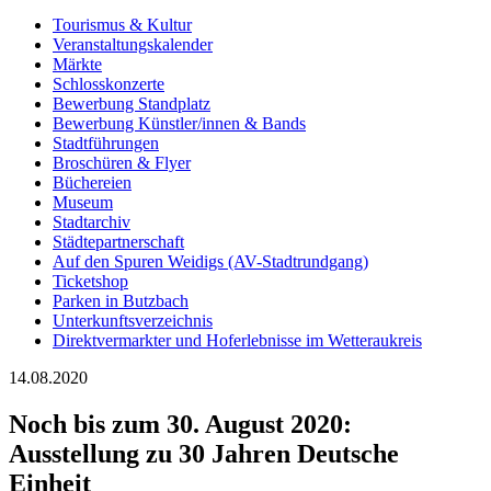
Tourismus & Kultur
Veranstaltungskalender
Märkte
Schlosskonzerte
Bewerbung Standplatz
Bewerbung Künstler/innen & Bands
Stadtführungen
Broschüren & Flyer
Büchereien
Museum
Stadtarchiv
Städtepartnerschaft
Auf den Spuren Weidigs (AV-Stadtrundgang)
Ticketshop
Parken in Butzbach
Unterkunftsverzeichnis
Direktvermarkter und Hoferlebnisse im Wetteraukreis
14.08.2020
Noch bis zum 30. August 2020:
Ausstellung zu 30 Jahren Deutsche
Einheit