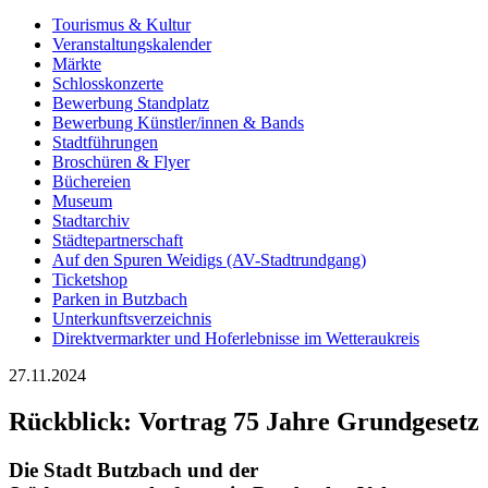
Tourismus & Kultur
Veranstaltungskalender
Märkte
Schlosskonzerte
Bewerbung Standplatz
Bewerbung Künstler/innen & Bands
Stadtführungen
Broschüren & Flyer
Büchereien
Museum
Stadtarchiv
Städtepartnerschaft
Auf den Spuren Weidigs (AV-Stadtrundgang)
Ticketshop
Parken in Butzbach
Unterkunftsverzeichnis
Direktvermarkter und Hoferlebnisse im Wetteraukreis
27.11.2024
Rückblick: Vortrag 75 Jahre Grundgesetz
Die Stadt Butzbach und der