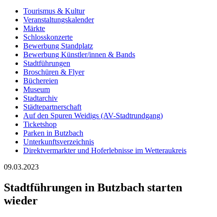
Tourismus & Kultur
Veranstaltungskalender
Märkte
Schlosskonzerte
Bewerbung Standplatz
Bewerbung Künstler/innen & Bands
Stadtführungen
Broschüren & Flyer
Büchereien
Museum
Stadtarchiv
Städtepartnerschaft
Auf den Spuren Weidigs (AV-Stadtrundgang)
Ticketshop
Parken in Butzbach
Unterkunftsverzeichnis
Direktvermarkter und Hoferlebnisse im Wetteraukreis
09.03.2023
Stadtführungen in Butzbach starten
wieder