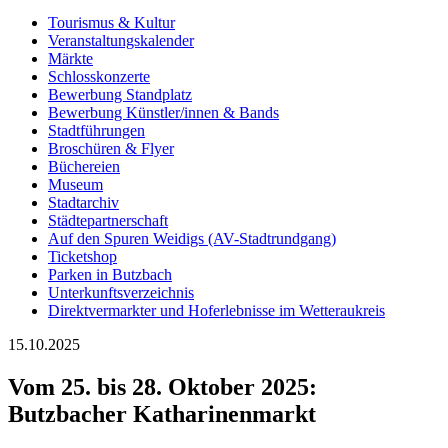
Tourismus & Kultur
Veranstaltungskalender
Märkte
Schlosskonzerte
Bewerbung Standplatz
Bewerbung Künstler/innen & Bands
Stadtführungen
Broschüren & Flyer
Büchereien
Museum
Stadtarchiv
Städtepartnerschaft
Auf den Spuren Weidigs (AV-Stadtrundgang)
Ticketshop
Parken in Butzbach
Unterkunftsverzeichnis
Direktvermarkter und Hoferlebnisse im Wetteraukreis
15.10.2025
Vom 25. bis 28. Oktober 2025:
Butzbacher Katharinenmarkt