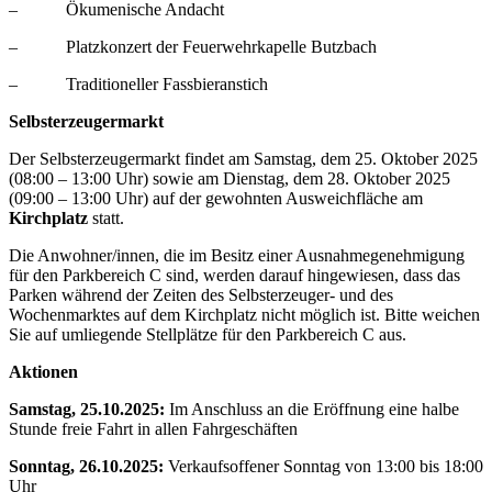
– Ökumenische Andacht
– Platzkonzert der Feuerwehrkapelle Butzbach
– Traditioneller Fassbieranstich
Selbsterzeugermarkt
Der Selbsterzeugermarkt findet am Samstag, dem 25. Oktober 2025
(08:00 – 13:00 Uhr) sowie am Dienstag, dem 28. Oktober 2025
(09:00 – 13:00 Uhr) auf der gewohnten Ausweichfläche am
Kirchplatz
statt.
Die Anwohner/innen, die im Besitz einer Ausnahmegenehmigung
für den Parkbereich C sind, werden darauf hingewiesen, dass das
Parken während der Zeiten des Selbsterzeuger- und des
Wochenmarktes auf dem Kirchplatz nicht möglich ist. Bitte weichen
Sie auf umliegende Stellplätze für den Parkbereich C aus.
Aktionen
Samstag, 25.10.2025:
Im Anschluss an die Eröffnung eine halbe
Stunde freie Fahrt in allen Fahrgeschäften
Sonntag, 26.10.2025:
Verkaufsoffener Sonntag von 13:00 bis 18:00
Uhr