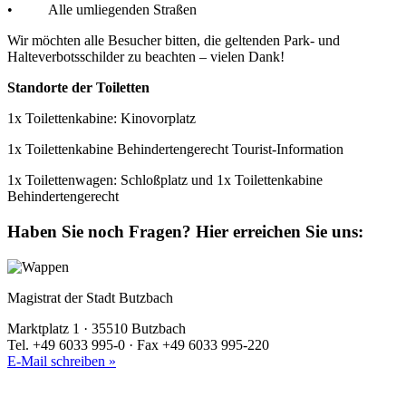
• Alle umliegenden Straßen
Wir möchten alle Besucher bitten, die geltenden Park- und
Halteverbotsschilder zu beachten – vielen Dank!
Standorte der Toiletten
1x Toilettenkabine: Kinovorplatz
1x Toilettenkabine Behindertengerecht Tourist-Information
1x Toilettenwagen: Schloßplatz und 1x Toilettenkabine
Behindertengerecht
Haben Sie noch Fragen?
Hier erreichen Sie uns:
Magistrat der Stadt Butzbach
Marktplatz 1 · 35510 Butzbach
Tel. +49 6033 995-0 · Fax +49 6033 995-220
E-Mail schreiben »