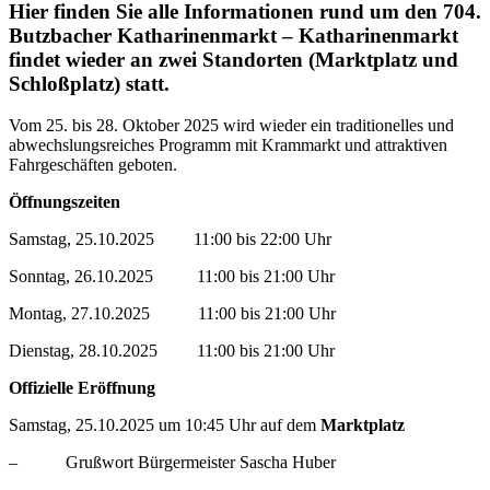
Hier finden Sie alle Informationen rund um den 704.
Butzbacher Katharinenmarkt – Katharinenmarkt
findet wieder an zwei Standorten (Marktplatz und
Schloßplatz) statt.
Vom 25. bis 28. Oktober 2025 wird wieder ein traditionelles und
abwechslungsreiches Programm mit Krammarkt und attraktiven
Fahrgeschäften geboten.
Öffnungszeiten
Samstag, 25.10.2025 11:00 bis 22:00 Uhr
Sonntag, 26.10.2025 11:00 bis 21:00 Uhr
Montag, 27.10.2025 11:00 bis 21:00 Uhr
Dienstag, 28.10.2025 11:00 bis 21:00 Uhr
Offizielle Eröffnung
Samstag, 25.10.2025 um 10:45 Uhr auf dem
Marktplatz
– Grußwort Bürgermeister Sascha Huber