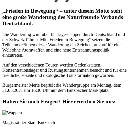
„Frieden in Bewegung“ – unter diesem Motto steht
eine große Wanderung des Naturfreunde-Verbands
Deutschland.
Die Wanderung wird über 65 Tagesetappen durch Deutschland und
der Schweiz führen. Mit „Frieden in Bewegung“ setzen die
Teilnehmer*innen dieser Wanderung ein Zeichen, um auf für eine
Welt ohne Atomwaffen und eine neue Entspannungspolitik
einzutreten.
Auf den verschiedenen Touren werden Gedenkstätten,
Konzentrationslager und Rüstungsunternehmen besucht und für eine
friedliche, soziale und ökologische Transformation geworben.
Bürgermeister Merle begrüßt die Wandergruppe am Montag, dem
31.05.2021 um 16:30 Uhr auf dem Butzbacher Marktplatz.
Haben Sie noch Fragen?
Hier erreichen Sie uns:
Magistrat der Stadt Butzbach