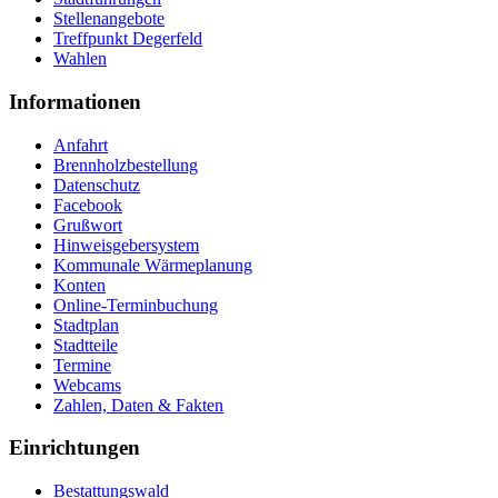
Stellenangebote
Treffpunkt Degerfeld
Wahlen
Informationen
Anfahrt
Brennholzbestellung
Datenschutz
Facebook
Grußwort
Hinweisgebersystem
Kommunale Wärmeplanung
Konten
Online-Terminbuchung
Stadtplan
Stadtteile
Termine
Webcams
Zahlen, Daten & Fakten
Einrichtungen
Bestattungswald