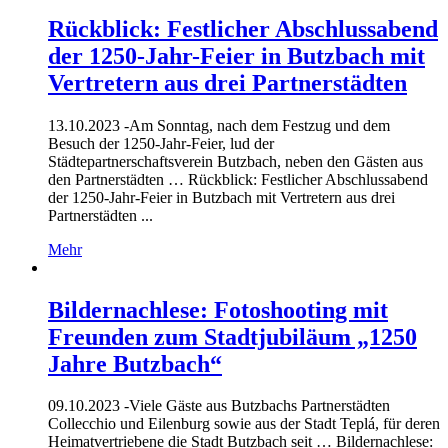
Rückblick: Festlicher Abschlussabend
der 1250-Jahr-Feier in Butzbach mit
Vertretern aus drei Partnerstädten
13.10.2023 -
Am Sonntag, nach dem Festzug und dem
Besuch der 1250-Jahr-Feier, lud der
Städtepartnerschaftsverein Butzbach, neben den Gästen aus
den Partnerstädten … Rückblick: Festlicher Abschlussabend
der 1250-Jahr-Feier in Butzbach mit Vertretern aus drei
Partnerstädten ...
Mehr
Bildernachlese: Fotoshooting mit
Freunden zum Stadtjubiläum „1250
Jahre Butzbach“
09.10.2023 -
Viele Gäste aus Butzbachs Partnerstädten
Collecchio und Eilenburg sowie aus der Stadt Teplá, für deren
Heimatvertriebene die Stadt Butzbach seit … Bildernachlese: