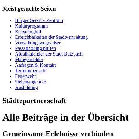
Meist gesuchte Seiten
Bürger-Service-Zentrum
Kulturprogramm
Recyclinghof
Erreichbarkeiten der Stadtverwaltung
Verwaltungswegweiser
Passabholung prüfen
Abfallkalender der Stadt Butzbach
Mängelmelder
Anfragen & Kontakt
Terminübersicht
Feuerwehr
Stellenangebote
Ausbildung
Städtepartnerschaft
Alle Beiträge in der Übersicht
Gemeinsame Erlebnisse verbinden