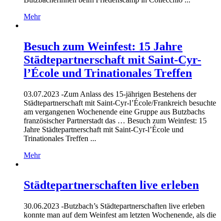
Mehr
Besuch zum Weinfest: 15 Jahre
Städtepartnerschaft mit Saint-Cyr-
l’École und Trinationales Treffen
03.07.2023 -
Zum Anlass des 15-jährigen Bestehens der
Städtepartnerschaft mit Saint-Cyr-l’École/Frankreich besuchte
am vergangenen Wochenende eine Gruppe aus Butzbachs
französischer Partnerstadt das … Besuch zum Weinfest: 15
Jahre Städtepartnerschaft mit Saint-Cyr-l’École und
Trinationales Treffen ...
Mehr
Städtepartnerschaften live erleben
30.06.2023 -
Butzbach’s Städtepartnerschaften live erleben
konnte man auf dem Weinfest am letzten Wochenende, als die