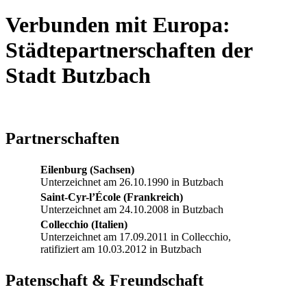
Verbunden mit Europa:
Städtepartnerschaften der
Stadt Butzbach
Partnerschaften
Eilenburg (Sachsen)
Unterzeichnet am 26.10.1990 in Butzbach
Saint-Cyr-l’École (Frankreich)
Unterzeichnet am 24.10.2008 in Butzbach
Collecchio (Italien)
Unterzeichnet am 17.09.2011 in Collecchio,
ratifiziert am 10.03.2012 in Butzbach
Patenschaft & Freundschaft