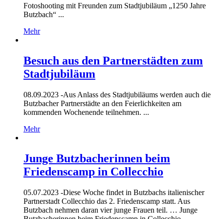
Fotoshooting mit Freunden zum Stadtjubiläum „1250 Jahre
Butzbach“ ...
Mehr
Besuch aus den Partnerstädten zum
Stadtjubiläum
08.09.2023 -
Aus Anlass des Stadtjubiläums werden auch die
Butzbacher Partnerstädte an den Feierlichkeiten am
kommenden Wochenende teilnehmen. ...
Mehr
Junge Butzbacherinnen beim
Friedenscamp in Collecchio
05.07.2023 -
Diese Woche findet in Butzbachs italienischer
Partnerstadt Collecchio das 2. Friedenscamp statt. Aus
Butzbach nehmen daran vier junge Frauen teil. … Junge
Butzbacherinnen beim Friedenscamp in Collecchio ...